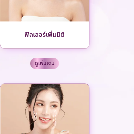
ฟิลเลอร์เพิ่มมิติ
ดูเพิ่มเติม