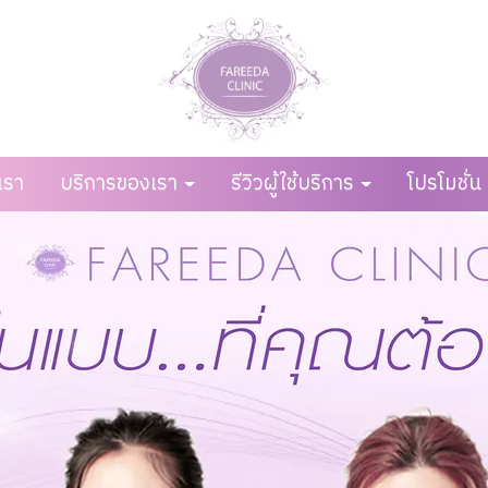
บเรา
บริการของเรา
รีวิวผู้ใช้บริการ
โปรโมชั่น