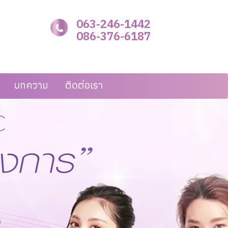
063-246-1442
086-376-6187
บทความ
ติดต่อเรา