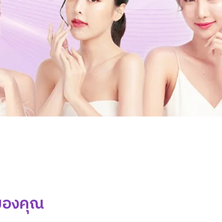
จของคุณ