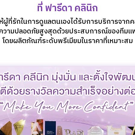
ที่ ฟารีดา คลินิก
งให้ผู้ที่รักในการดูแลตนเองได้รับการบริการจากคล
ีความปลอดภัยสูงสุดด้วยประสบการณ์ของทีมแพทย
โดยผลิตภัณฑ์ระดับพรีเมียมในราคาที่เหมาะสม