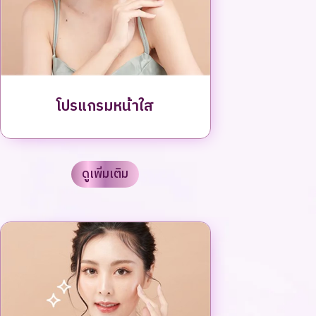
โปรแกรมหน้าใส
ดูเพิ่มเติม