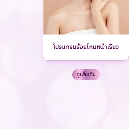
โปรแกรมร้อยไหมหน้าเรียว
ดูเพิ่มเติม