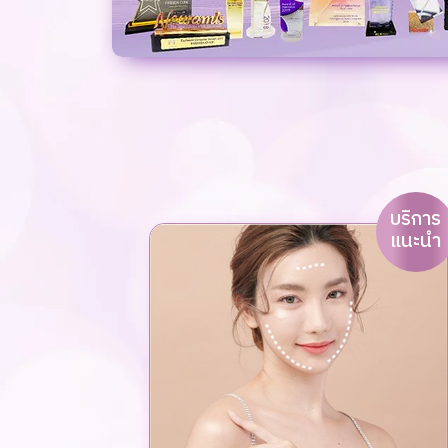
บริการ
แนะนำ