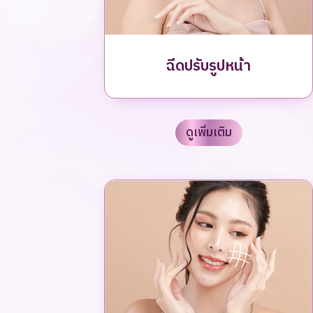
ฉีดปรับรูปหน้า
ดูเพิ่มเติม