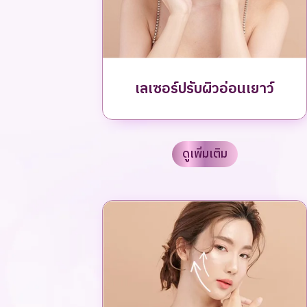
เลเซอร์ปรับผิวอ่อนเยาว์
ดูเพิ่มเติม