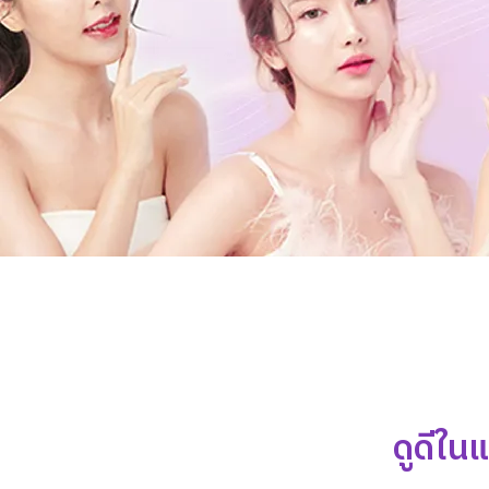
ดูดีใน