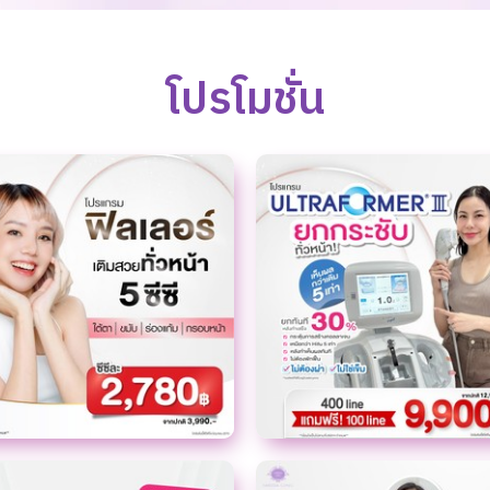
โปรโมชั่น