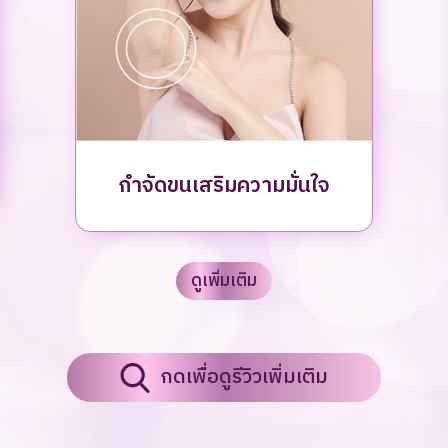
กำจัดขนเสริมความมั่นใจ
ดูเพิ่มเติม
กดเพื่อดูรีวิวเพิ่มเติม