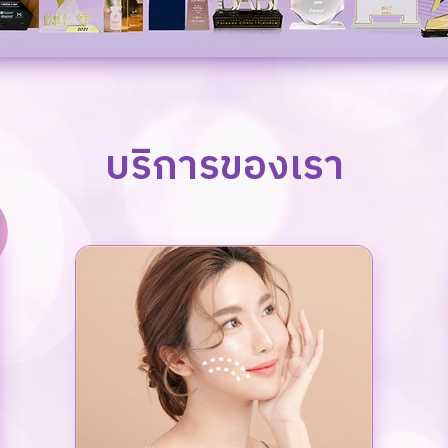
บริการของเรา