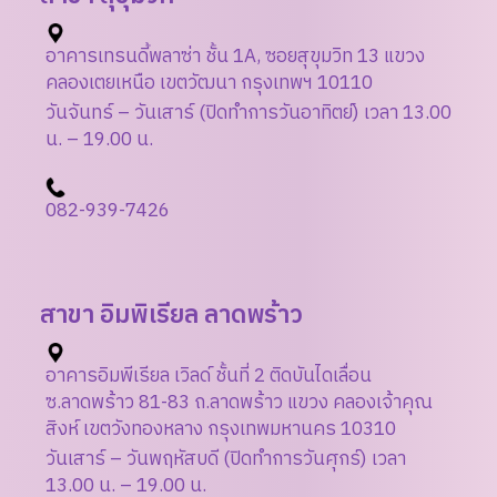
อาคารเทรนดี้พลาซ่า ชั้น 1A, ซอยสุขุมวิท 13 แขวง
คลองเตยเหนือ เขตวัฒนา กรุงเทพฯ 10110
วันจันทร์ – วันเสาร์ (ปิดทำการวันอาทิตย์) เวลา 13.00
น. – 19.00 น.
08
2-939-7426
สาขา อิมพิเรียล ลาดพร้าว
อาคารอิมพีเรียล เวิลด์ ชั้นที่ 2 ติดบันไดเลื่อน
ซ.ลาดพร้าว 81-83 ถ.ลาดพร้าว แขวง คลองเจ้าคุณ
สิงห์ เขตวังทองหลาง กรุงเทพมหานคร 10310
วันเสาร์ – วันพฤหัสบดี (ปิดทำการวันศุกร์) เวลา
13.00 น. – 19.00 น.