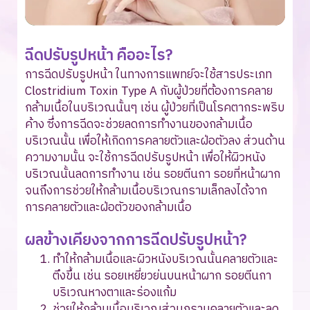
ฉีดปรับรูปหน้า คืออะไร?
การฉีดปรับรูปหน้า ในทางการแพทย์จะใช้สารประเภท
Clostridium Toxin Type A กับผู้ป่วยที่ต้องการคลาย
กล้ามเนื้อในบริเวณนั้นๆ เช่น ผู้ป่วยที่เป็นโรคตากระพริบ
ค้าง ซึ่งการฉีดจะช่วยลดการทำงานของกล้ามเนื้อ
บริเวณนั้น เพื่อให้เกิดการคลายตัวและฝ่อตัวลง ส่วนด้าน
ความงามนั้น จะใช้การฉีดปรับรูปหน้า เพื่อให้ผิวหนัง
บริเวณนั้นลดการทำงาน เช่น รอยตีนกา รอยที่หน้าผาก
จนถึงการช่วยให้กล้ามเนื้อบริเวณกรามเล็กลงได้จาก
การคลายตัวและฝ่อตัวของกล้ามเนื้อ
ผลข้างเคียงจากการฉีดปรับรูปหน้า?
ทำให้กล้ามเนื้อและผิวหนังบริเวณนั้นคลายตัวและ
ตึงขึ้น เช่น รอยเหยี่ยวย่นบนหน้าผาก รอยตีนกา
บริเวณหางตาและร่องแก้ม
ช่วยให้กล้ามเนื้อบริเวณส่วนกรามคลายตัวและลด