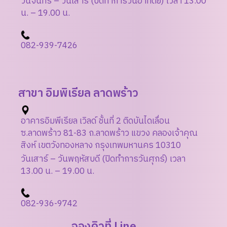
วันจันทร์ – วันเสาร์ (ปิดทำการวันอาทิตย์) เวลา 13.00
น. – 19.00 น.
08
2-939-7426
สาขา อิมพิเรียล ลาดพร้าว
อาคารอิมพีเรียล เวิลด์ ชั้นที่ 2 ติดบันไดเลื่อน
ซ.ลาดพร้าว 81-83 ถ.ลาดพร้าว แขวง คลองเจ้าคุณ
สิงห์ เขตวังทองหลาง กรุงเทพมหานคร 10310
วันเสาร์ – วันพฤหัสบดี (ปิดทำการวันศุกร์) เวลา
13.00 น. – 19.00 น.
0
82-936-9742
จองคิวที่ Line