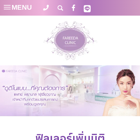
MENU
Toggle
navigation
ฟิลเลอร์เพิ่มมิติ